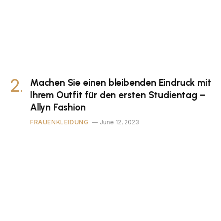
Machen Sie einen bleibenden Eindruck mit
Ihrem Outfit für den ersten Studientag –
Allyn Fashion
FRAUENKLEIDUNG
June 12, 2023