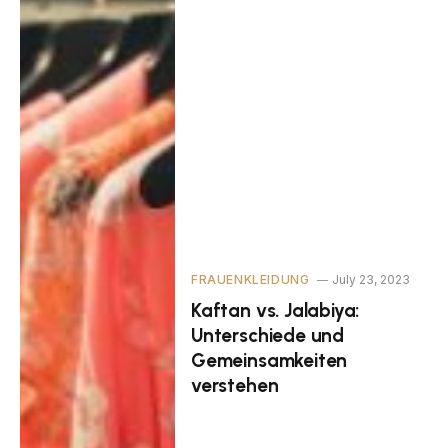
FRAUENKLEIDUNG
July 23, 2023
Kaftan vs. Jalabiya:
Unterschiede und
Gemeinsamkeiten
verstehen