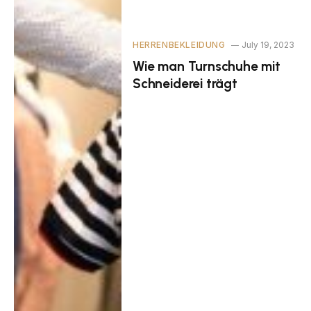
HERRENBEKLEIDUNG
July 19, 2023
Wie man Turnschuhe mit
Schneiderei trägt