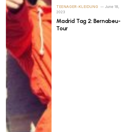
TEENAGER-KLEIDUNG
June 18,
2023
Madrid Tag 2: Bernabeu-
Tour