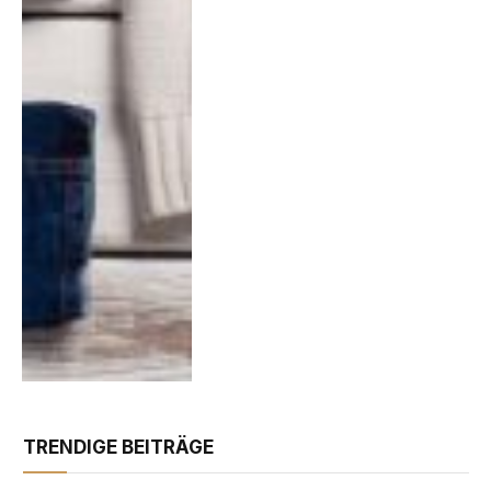
TRENDIGE BEITRÄGE