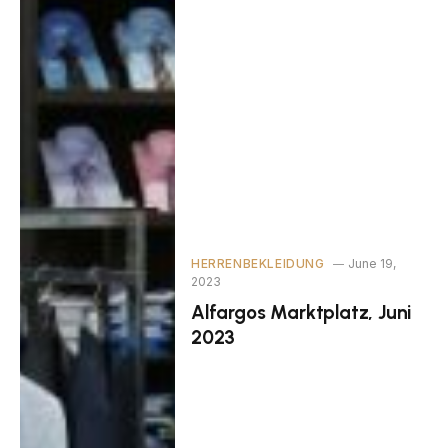
HERRENBEKLEIDUNG
June 19,
2023
Alfargos Marktplatz, Juni
2023