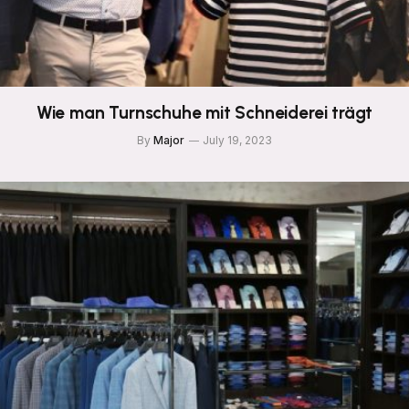
Wie man Turnschuhe mit Schneiderei trägt
By
Major
July 19, 2023