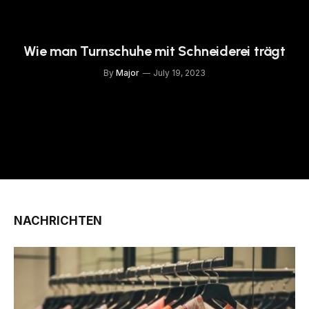
Wie man Turnschuhe mit Schneiderei trägt
By
Major
July 19, 2023
NACHRICHTEN