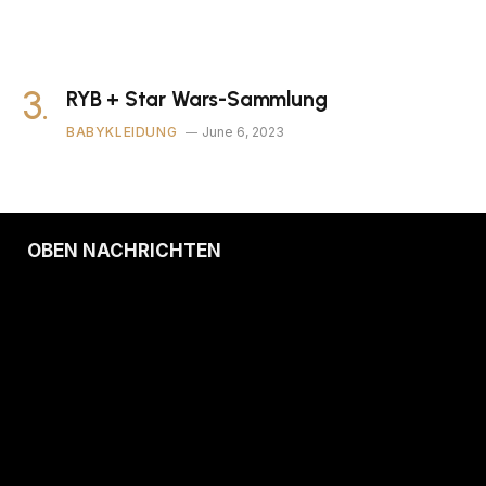
RYB + Star Wars-Sammlung
BABYKLEIDUNG
June 6, 2023
OBEN NACHRICHTEN