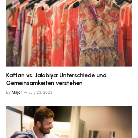
Kaftan vs. Jalabiya: Unterschiede und
Gemeinsamkeiten verstehen
By
Major
July 23, 2023