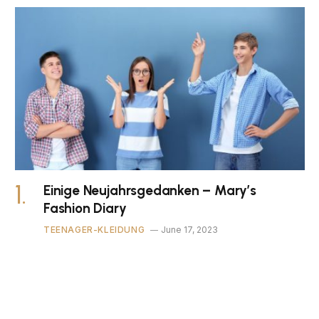
Einige Neujahrsgedanken – Mary’s
Fashion Diary
TEENAGER-KLEIDUNG
June 17, 2023