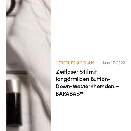
HERRENBEKLEIDUNG
June 17, 2023
Zeitloser Stil mit
langärmligen Button-
Down-Westernhemden –
BARABAS®