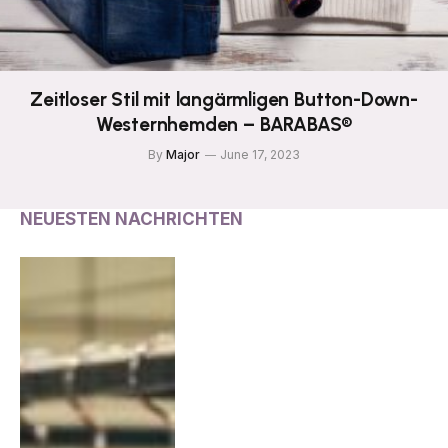
Zeitloser Stil mit langärmligen Button-Down-
Westernhemden – BARABAS®
By
Major
June 17, 2023
NEUESTEN NACHRICHTEN